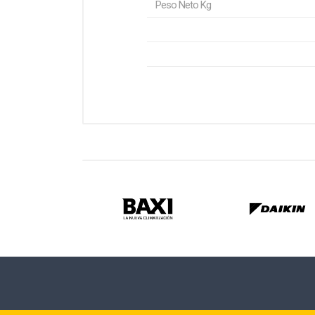
Peso Neto Kg