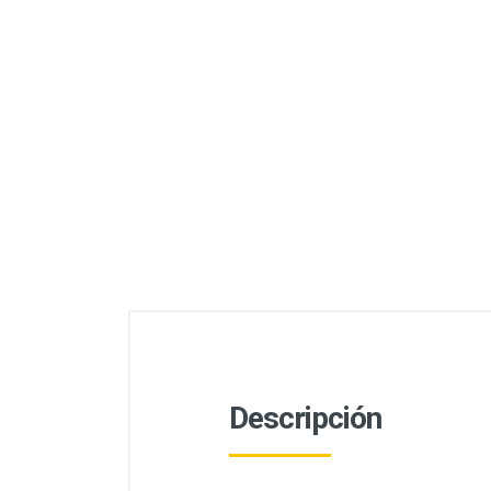
Descripción