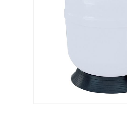
Electricidad