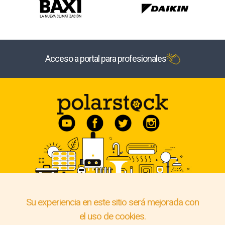
Acceso a portal para profesionales
Su experiencia en este sitio será mejorada con
el uso de cookies.