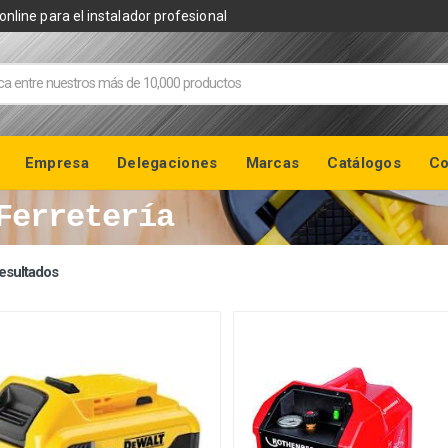
online para el instalador profesional
Empresa
Delegaciones
Marcas
Catálogos
Co
Ferretería
esultados