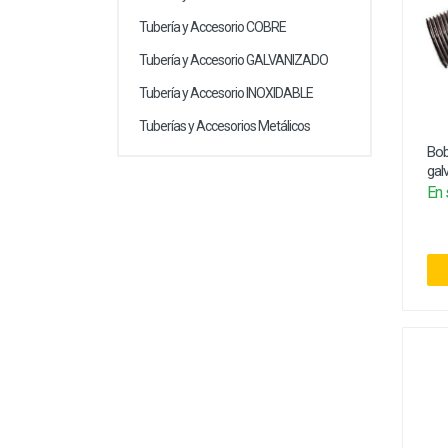
Tubería y Accesorio COBRE
Tubería y Accesorio GALVANIZADO
Tubería y Accesorio INOXIDABLE
Tuberías y Accesorios Metálicos
Bob
gal
En 