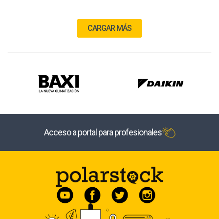
CARGAR MÁS
Acceso a portal para profesionales