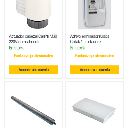
Actuador cabezal Caleffi M30
Aditivo eliminador ruidos
220V normalmente ...
Collak 1L radiadore ...
En stock
En stock
Exclusivo profesionales
Exclusivo profesionales
Accede a tu cuenta
Accede a tu cuenta