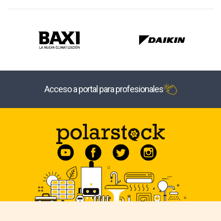
Acceso a portal para profesionales