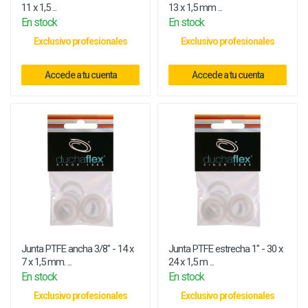
11 x 1,5 ...
13 x 1,5 mm ...
En stock
En stock
Exclusivo profesionales
Exclusivo profesionales
Accede a tu cuenta
Accede a tu cuenta
Junta PTFE ancha 3/8" - 14 x
Junta PTFE estrecha 1" - 30 x
7 x 1,5 mm. ...
24 x 1,5 m ...
En stock
En stock
Exclusivo profesionales
Exclusivo profesionales