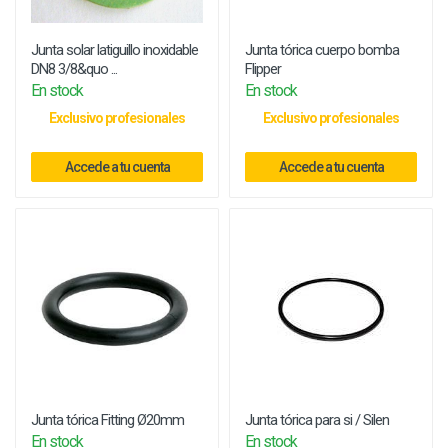
Junta solar latiguillo inoxidable
Junta tórica cuerpo bomba
DN8 3/8&quo ...
Flipper
En stock
En stock
Exclusivo profesionales
Exclusivo profesionales
Accede a tu cuenta
Accede a tu cuenta
Junta tórica Fitting Ø20mm
Junta tórica para si / Silen
En stock
En stock