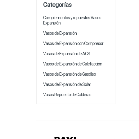
Categorías
Complementos y repuestos Vasos
Expansión
Vasos de Expansión
Vasos de Expansión con Compresor
Vasos de Expansión de ACS
Vasos de Expansión de Calefacción
Vasos de Expansión de Gasóleo
Vasos de Expansión de Solar
Vasos Repuesto de Calderas