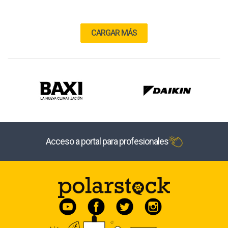
CARGAR MÁS
Acceso a portal para profesionales