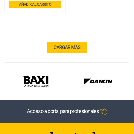
AÑADIR AL CARRITO
CARGAR MÁS
Acceso a portal para profesionales