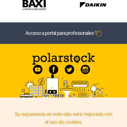
Acceso a portal para profesionales
Su experiencia en este sitio será mejorada con
el uso de cookies.