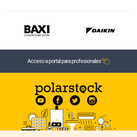
Acceso a portal para profesionales