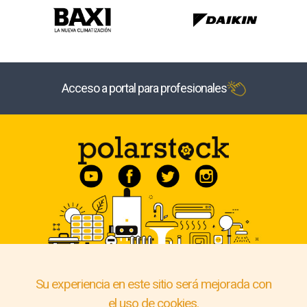
Acceso a portal para profesionales
Su experiencia en este sitio será mejorada con
el uso de cookies.