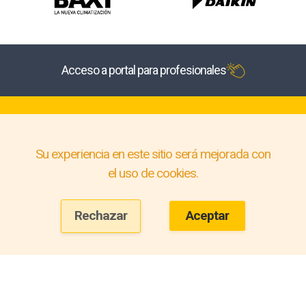
Acceso a portal para profesionales
Su experiencia en este sitio será mejorada con
el uso de cookies.
Rechazar
Aceptar