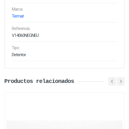
Marca:
Termat
Referencia:
V14060NEGNEU
Tipo:
Detentor
Productos relacionados