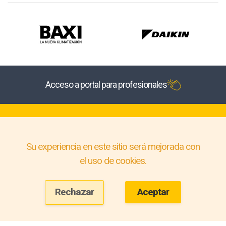
Acceso a portal para profesionales
Su experiencia en este sitio será mejorada con
el uso de cookies.
Rechazar
Aceptar