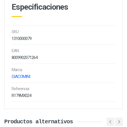
Especificaciones
SKU:
1310000079
EAN:
8009902071264
Marca:
GIACOMINI
Referencia:
R179MX024
Productos alternativos