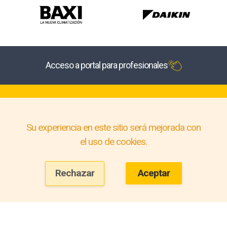
Acceso a portal para profesionales
Su experiencia en este sitio será mejorada con
el uso de cookies.
Rechazar
Aceptar