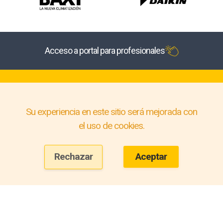
Acceso a portal para profesionales
Su experiencia en este sitio será mejorada con
el uso de cookies.
Rechazar
Aceptar