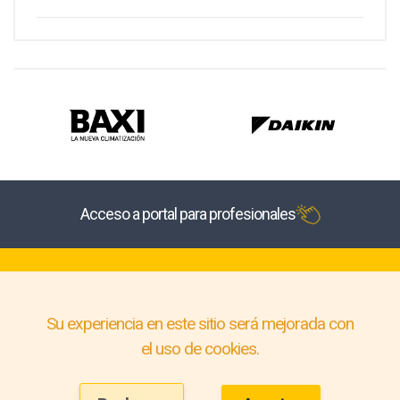
Acceso a portal para profesionales
Su experiencia en este sitio será mejorada con
el uso de cookies.