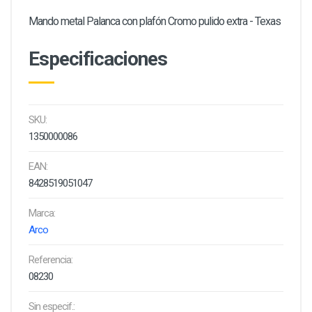
Mando metal Palanca con plafón Cromo pulido extra - Texas
Especificaciones
SKU:
1350000086
EAN:
8428519051047
Marca:
Arco
Referencia:
08230
Sin especif.: