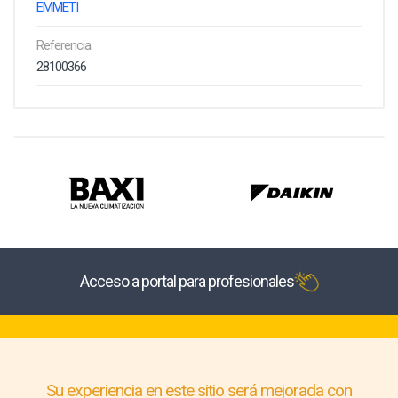
EMMETI
Referencia:
28100366
Acceso a portal para profesionales
Su experiencia en este sitio será mejorada con