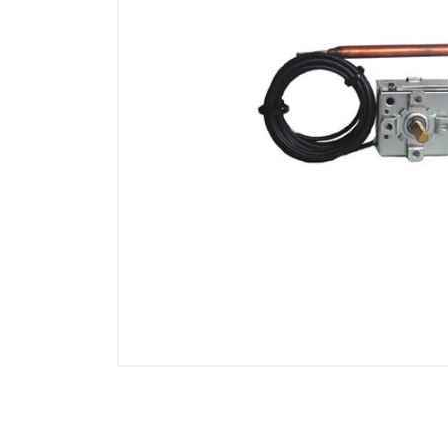
Electricidad