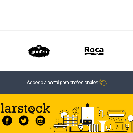
Acceso a portal para profesionales