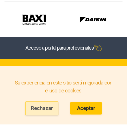
Acceso a portal para profesionales
Su experiencia en este sitio será mejorada con
el uso de cookies.
Rechazar
Aceptar