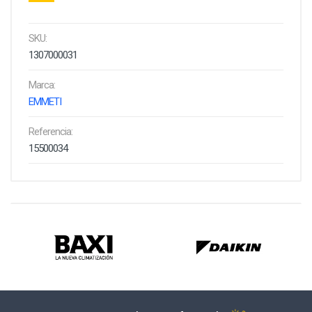
SKU:
1307000031
Marca:
EMMETI
Referencia:
15500034