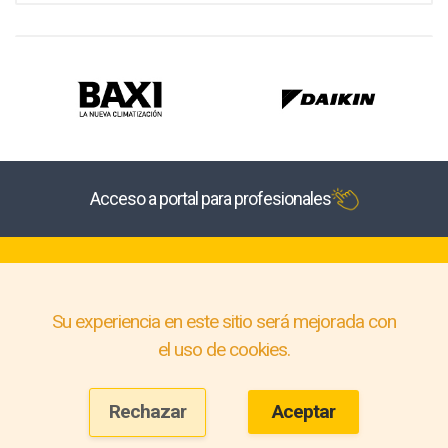
Acceso a portal para profesionales
Su experiencia en este sitio será mejorada con
el uso de cookies.
Rechazar
Aceptar