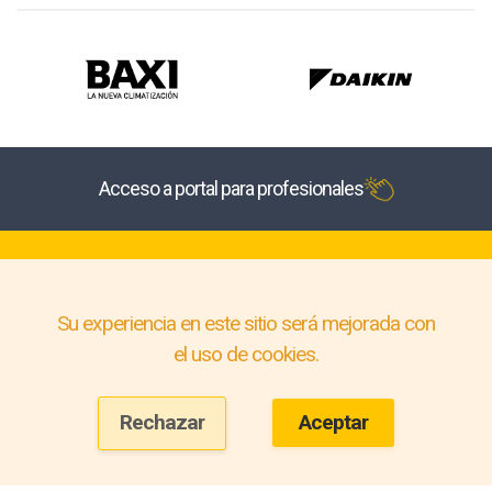
Acceso a portal para profesionales
Su experiencia en este sitio será mejorada con
el uso de cookies.
Rechazar
Aceptar