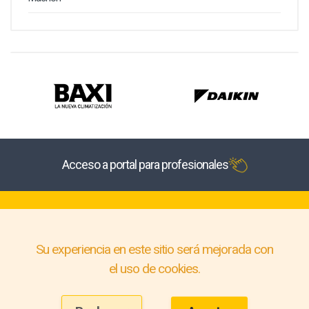
Acceso a portal para profesionales
Su experiencia en este sitio será mejorada con
el uso de cookies.