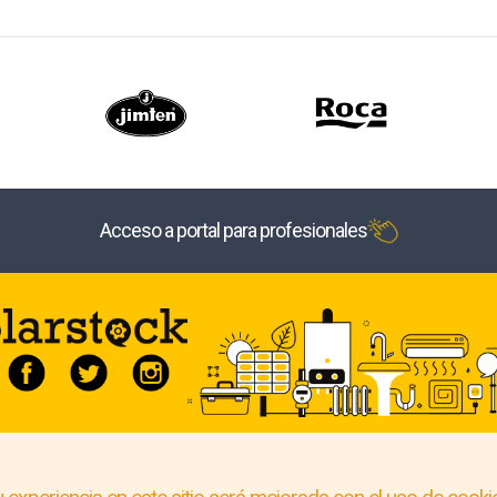
Acceso a portal para profesionales