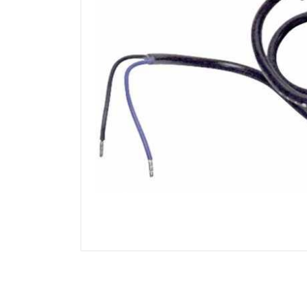
Electricidad