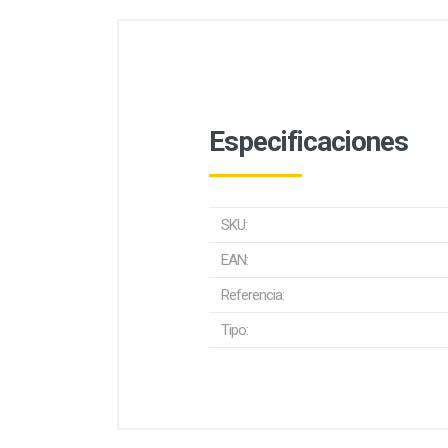
Especificaciones
SKU:
EAN:
Referencia:
Tipo: