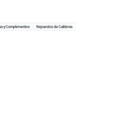
as y Complementos
Repuestos de Calderas