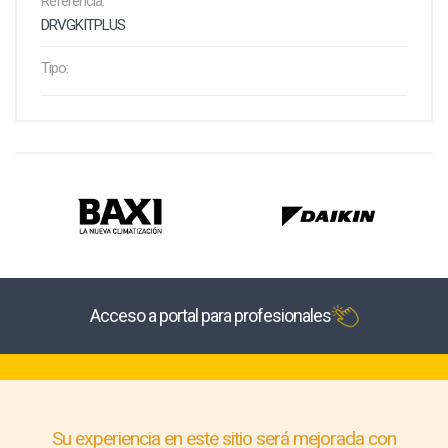
Referencia:
DRVGKITPLUS
Tipo:
Acceso a portal para profesionales
Su experiencia en este sitio será mejorada con