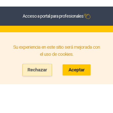
Acceso a portal para profesionales
Su experiencia en este sitio será mejorada con
el uso de cookies.
Rechazar
Aceptar