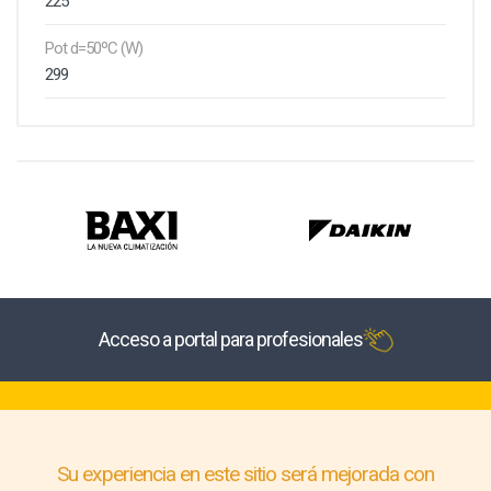
225
Pot d=50ºC (W)
299
Acceso a portal para profesionales
Su experiencia en este sitio será mejorada con