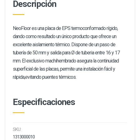
Descripción
NeoFloor es una placa de EPS termoconformado rígido,
dando como resultado un único producto que ofrece un
excelente aislamiento térmico. Dispone de un paso de
tubería de 50 mm y salida para Ø de tuberia entre 16 y 17
mm. El exclusivo machihembrado asegura la continuidad
superficial de las placas, permite una instalación fácil y
rápida,evitando puentes térmicos.
Especificaciones
SKU:
1313000010