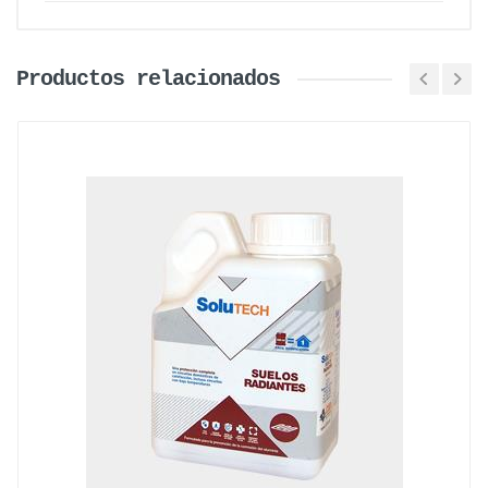
Productos relacionados