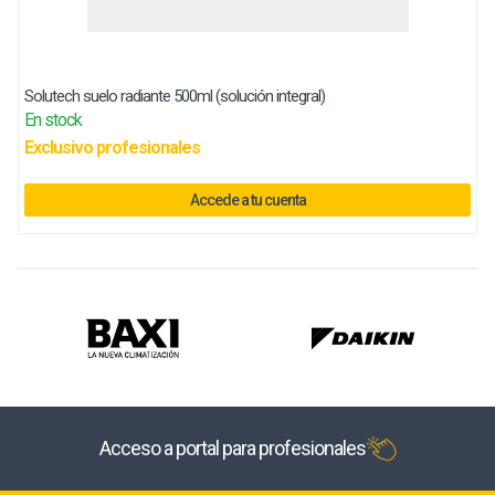
Solutech suelo radiante 500ml (solución integral)
En stock
Exclusivo profesionales
Accede a tu cuenta
Acceso a portal para profesionales