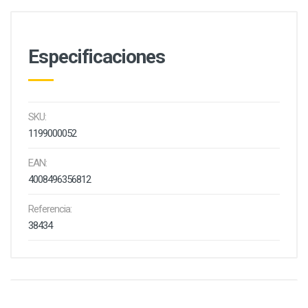
Especificaciones
SKU:
1199000052
EAN:
4008496356812
Referencia:
38434