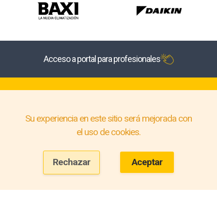
Acceso a portal para profesionales
Su experiencia en este sitio será mejorada con
el uso de cookies.
Rechazar
Aceptar