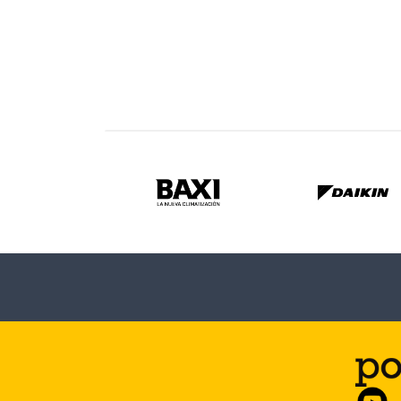
Electricidad