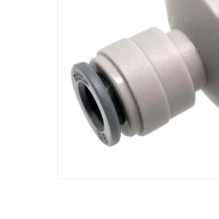
Electricidad