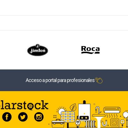
Acceso a portal para profesionales