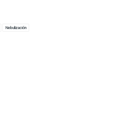
Nebulización