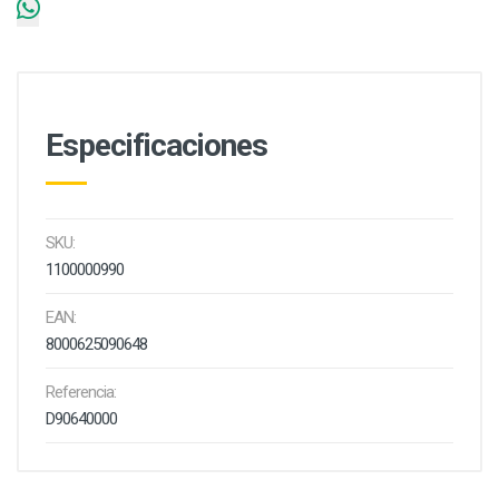
Especificaciones
SKU:
1100000990
EAN:
8000625090648
Referencia:
D90640000