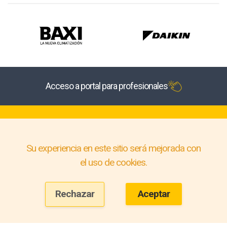
Acceso a portal para profesionales
Su experiencia en este sitio será mejorada con
el uso de cookies.
Rechazar
Aceptar