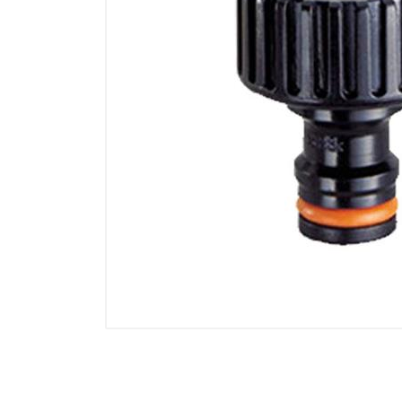
Electricidad