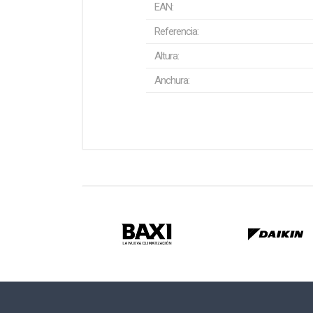
EAN:
Referencia:
Altura:
Anchura: