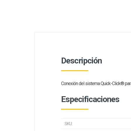
Descripción
Conexión del sistema Quick-Click® par
Especificaciones
SKU: