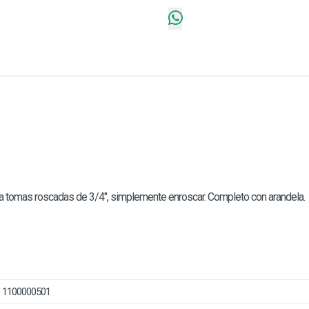
a tomas roscadas de 3/4", simplemente enroscar. Completo con arandela.
1100000501