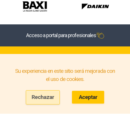
Acceso a portal para profesionales
Su experiencia en este sitio será mejorada con
el uso de cookies.
Rechazar
Aceptar