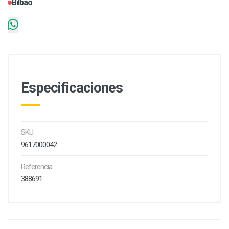
Bilbao
Especificaciones
SKU:
9617000042
Referencia:
388691