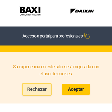
Acceso a portal para profesionales
Su experiencia en este sitio será mejorada con
el uso de cookies.
Rechazar
Aceptar