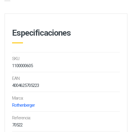
Especificaciones
SKU:
1100000605
EAN:
4004625705223
Marca:
Rothenberger
Referencia:
70522