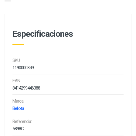
Especificaciones
SKU:
1190000849
EAN:
8414299446388
Marca:
Bellota
Referencia:
5898C