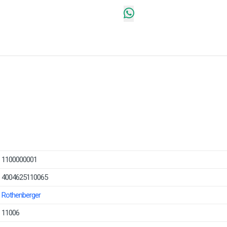
1100000001
4004625110065
Rothenberger
11006