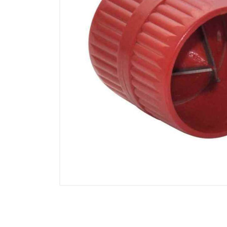
Electricidad