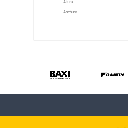
Altura:
Anchura: