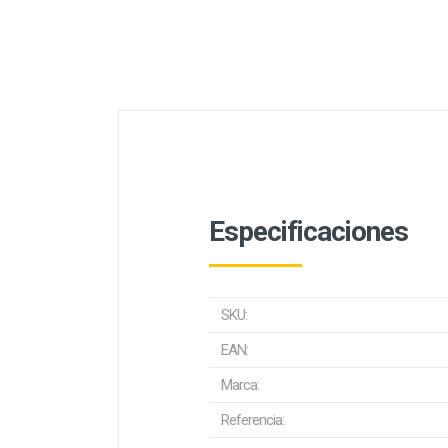
Especificaciones
SKU:
EAN:
Marca:
Referencia: