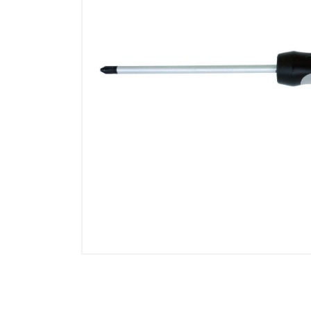
Electricidad