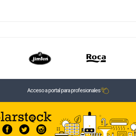
Acceso a portal para profesionales