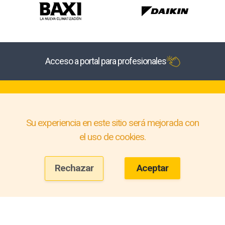
Acceso a portal para profesionales
Su experiencia en este sitio será mejorada con
el uso de cookies.
Rechazar
Aceptar