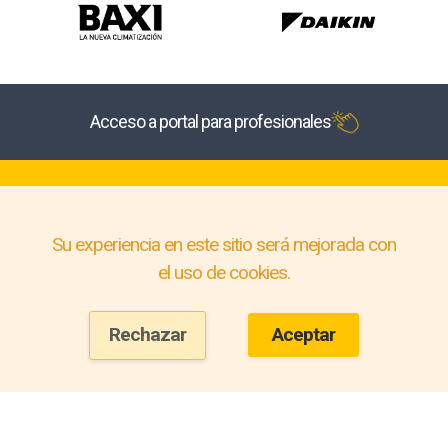
Acceso a portal para profesionales
Su experiencia en este sitio será mejorada con
el uso de cookies.
Rechazar
Aceptar