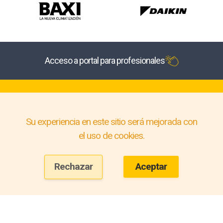
Acceso a portal para profesionales
Su experiencia en este sitio será mejorada con
el uso de cookies.
Rechazar
Aceptar