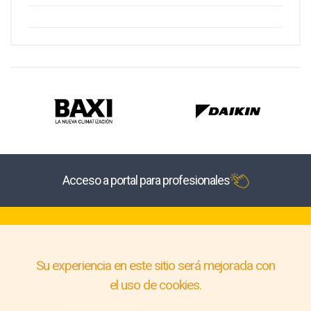
Acceso a portal para profesionales
Su experiencia en este sitio será mejorada con
el uso de cookies.