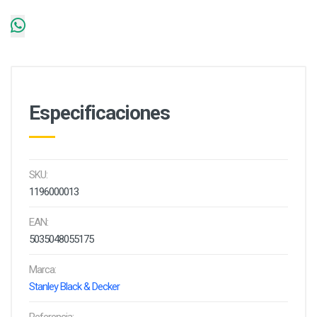
Especificaciones
SKU:
1196000013
EAN:
5035048055175
Marca:
Stanley Black & Decker