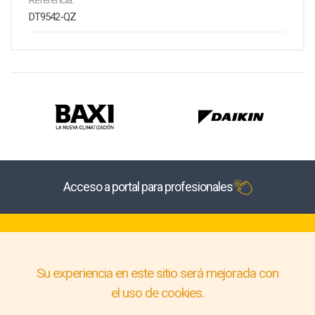
Referencia:
DT9542-QZ
Acceso a portal para profesionales
Su experiencia en este sitio será mejorada con
el uso de cookies.