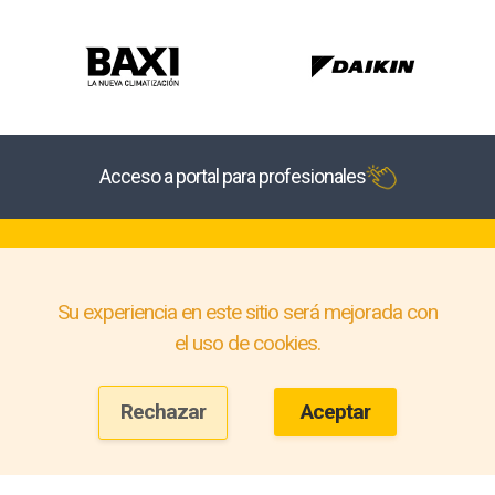
Acceso a portal para profesionales
Su experiencia en este sitio será mejorada con
el uso de cookies.
Rechazar
Aceptar