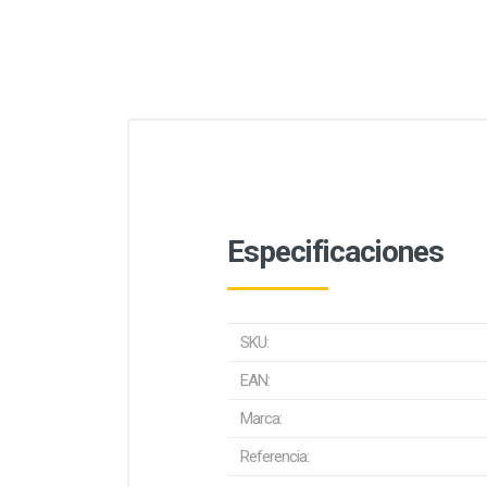
Especificaciones
SKU:
EAN:
Marca:
Referencia: