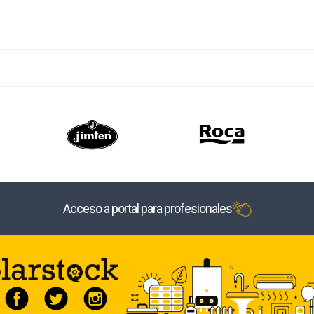
Acceso a portal para profesionales