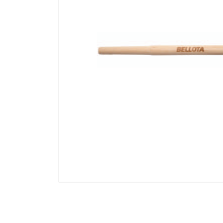
Electricidad