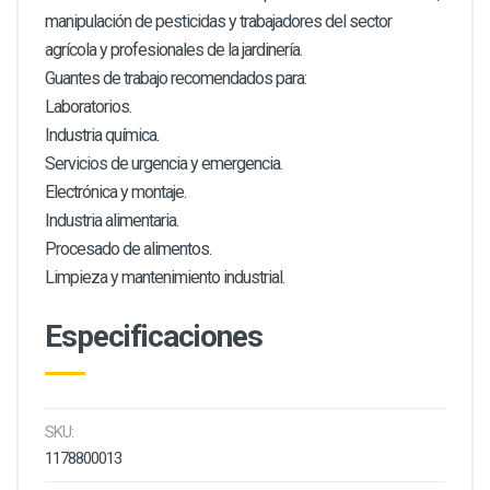
manipulación de pesticidas y trabajadores del sector
agrícola y profesionales de la jardinería.
Guantes de trabajo recomendados para:
Laboratorios.
Industria química.
Servicios de urgencia y emergencia.
Electrónica y montaje.
Industria alimentaria.
Procesado de alimentos.
Limpieza y mantenimiento industrial.
Especificaciones
SKU:
1178800013